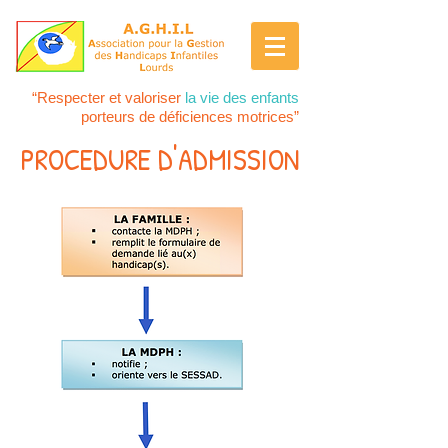
“Respecter et valoriser
la vie des enfants
porteurs de déficiences motrices”
PROCEDURE D'ADMISSION